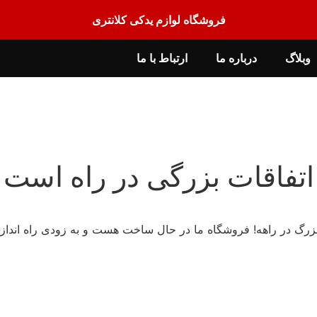
فروشگاه لوازم یدکی کلانتری
وبلاگ
درباره ما
ارتباط با ما
اتفاقات بزرگی در راه است
 بزرگ در راهه! فروشگاه ما در حال ساخت هست و به زودی راه انداز