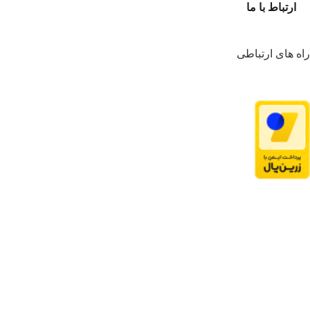
ارتباط با ما
راه های ارتباطی