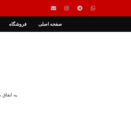
صفحه اصلی
فروشگاه
یه اتفاق