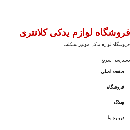
فروشگاه لوازم یدکی کلانتری
فروشگاه لوازم یدکی موتور سیکلت
دسترسی سریع
صفحه اصلی
فروشگاه
وبلاگ
درباره ما