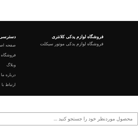
فروشگاه لوازم یدکی کلانتری
دسترسی 
فروشگاه لوازم یدکی موتور سیکلت
صفحه اص
فروشگاه
وبلاگ
درباره ما
ارتباط با م