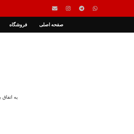
صفحه اصلی
فروشگاه
یه اتفاق