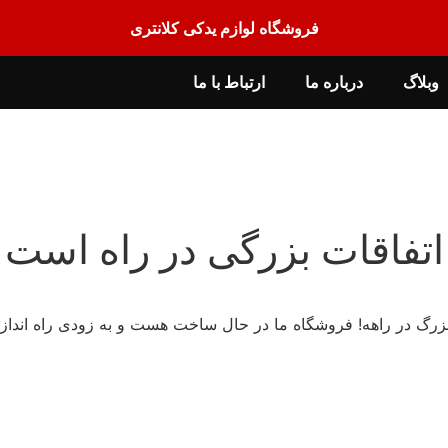
فروشگاه لوازم یدکی کلانتری
وبلاگ
درباره ما
ارتباط با ما
اتفاقات بزرگی در راه است
 بزرگ در راهه! فروشگاه ما در حال ساخت هست و به زودی راه انداز